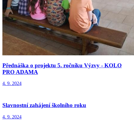
Přednáška o projektu 5. ročníku Výzvy - KOLO
PRO ADAMA
4. 9. 2024
Slavnostní zahájení školního roku
4. 9. 2024