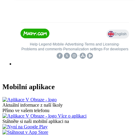
Mobilní aplikace
Aktuální informace z naší školy
Přímo ve vašem telefonu
Více o aplikaci
Stáhněte si naši mobilní aplikaci na