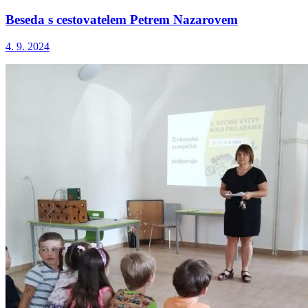
Beseda s cestovatelem Petrem Nazarovem
4. 9. 2024