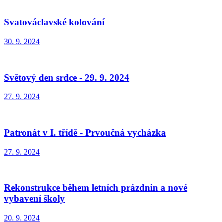
Svatováclavské kolování
30. 9. 2024
Světový den srdce - 29. 9. 2024
27. 9. 2024
Patronát v I. třídě - Prvoučná vycházka
27. 9. 2024
Rekonstrukce během letních prázdnin a nové
vybavení školy
20. 9. 2024