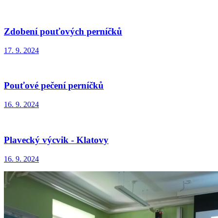
Zdobení pouťových perníčků
17. 9. 2024
Pouťové pečení perníčků
16. 9. 2024
Plavecký výcvik - Klatovy
16. 9. 2024