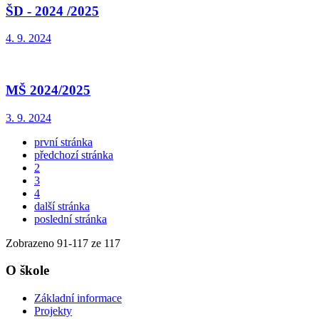
ŠD - 2024 /2025
4. 9. 2024
MŠ 2024/2025
3. 9. 2024
první stránka
předchozí stránka
2
3
4
další stránka
poslední stránka
Zobrazeno
91
-
117
ze 117
O škole
Základní informace
Projekty