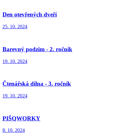
Den otevřených dveří
25. 10. 2024
Barevný podzim - 2. ročník
19. 10. 2024
Čtenářská dílna - 3. ročník
19. 10. 2024
PIŠQWORKY
8. 10. 2024