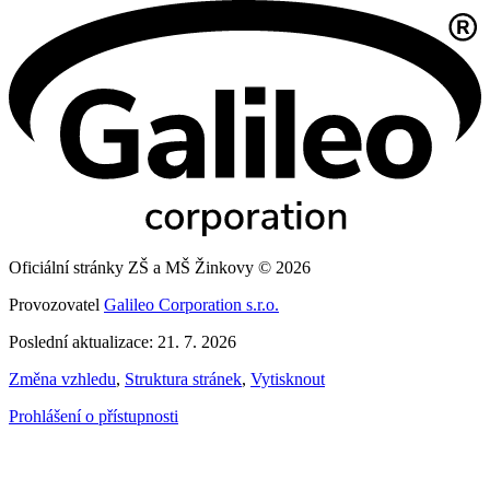
Oficiální stránky ZŠ a MŠ Žinkovy © 2026
Provozovatel
Galileo Corporation s.r.o.
Poslední aktualizace: 21. 7. 2026
Změna vzhledu
,
Struktura stránek
,
Vytisknout
Prohlášení o přístupnosti