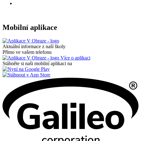
Mobilní aplikace
Aktuální informace z naší školy
Přímo ve vašem telefonu
Více o aplikaci
Stáhněte si naši mobilní aplikaci na